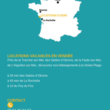
LOCATIONS VACANCES EN VENDÉE
Près de la Tranche-sur-Mer, des Sables d’Olonne, de la Faute-sur-Mer,
de L’Aiguillon sur Mer, découvrez nos hébergements à la Grière Plage.
à 35 min des Sables d’Olonne
à 45 min de La Rochelle
à 1h du Puy du Fou
CONTACT