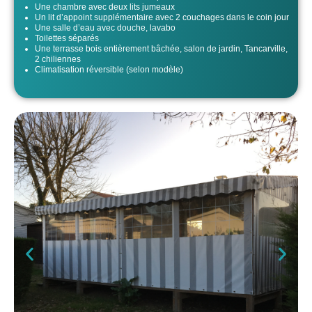
Une chambre avec deux lits jumeaux
Un lit d’appoint supplémentaire avec 2 couchages dans le coin jour
Une salle d’eau avec douche, lavabo
Toilettes séparés
Une terrasse bois entièrement bâchée, salon de jardin, Tancarville,
2 chiliennes
Climatisation réversible (selon modèle)