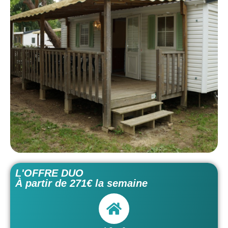
L'OFFRE DUO
À partir de 271€ la semaine