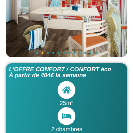
L'OFFRE CONFORT / CONFORT éco
À partir de 404€ la semaine
25m²
2 chambres