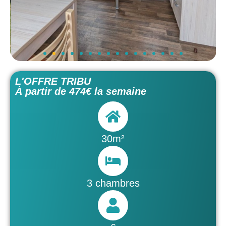
L'OFFRE TRIBU
À partir de 474€ la semaine
30m²
3 chambres