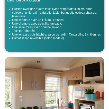
Descriptif de la location :
Cuisine avec gaz quatre feux, évier, réfrigérateur, micro-onde,
cafetière, grille-pain, vaisselle, table, banquette et deux chaises,
téléviseur.
Une chambre avec un lit à deux places.
Une chambre avec deux lits jumeaux.
Une salle d’eau avec douche, lavabo.
Toilettes séparés.
Une terrasse bois bâchée, salon de jardin, Tancarville, 2 chiliennes.
Climatisation réversible (selon modèle).